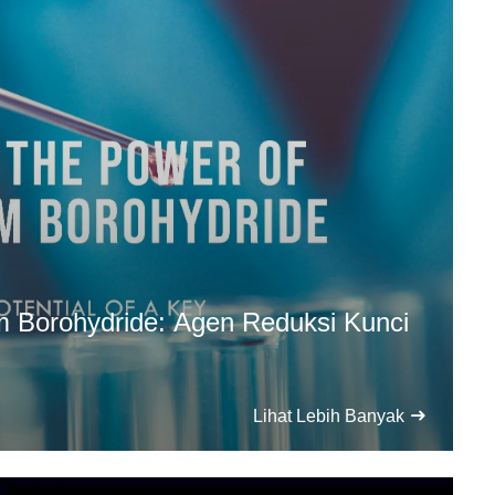
um Borohydride: Agen Reduksi Kunci
Lihat Lebih Banyak