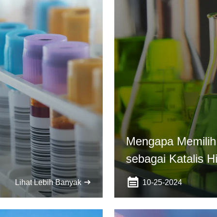
Mengapa Memilih
sebagai Katalis H
10-25-2024
Lihat Lebih Banyak