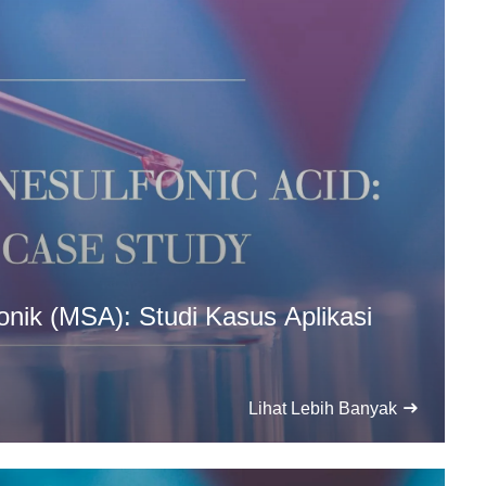
nik (MSA): Studi Kasus Aplikasi
Lihat Lebih Banyak