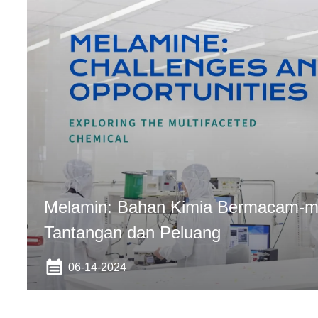
Melamin: Bahan Kimia Bermacam-
Tantangan dan Peluang
06-14-2024