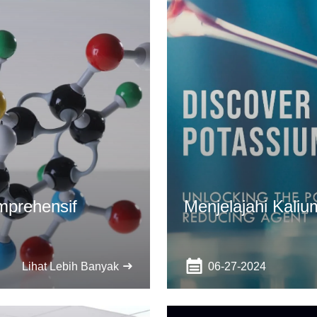
mprehensif
Menjelajahi Kali
06-27-2024
Lihat Lebih Banyak