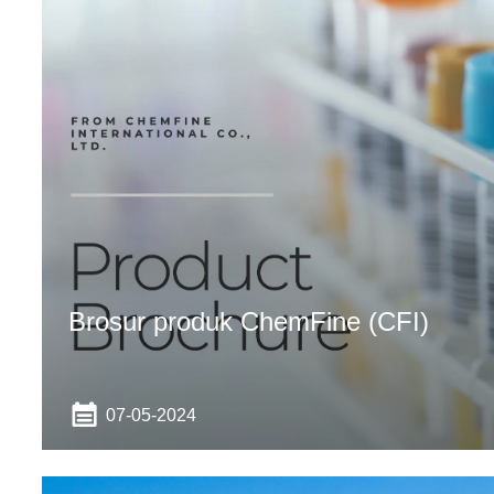
Brosur produk ChemFine (CFI)
07-05-2024