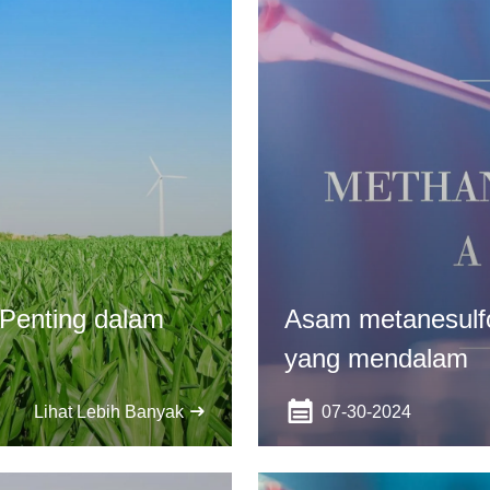
Penting dalam
Asam metanesulfo
yang mendalam
07-30-2024
Lihat Lebih Banyak