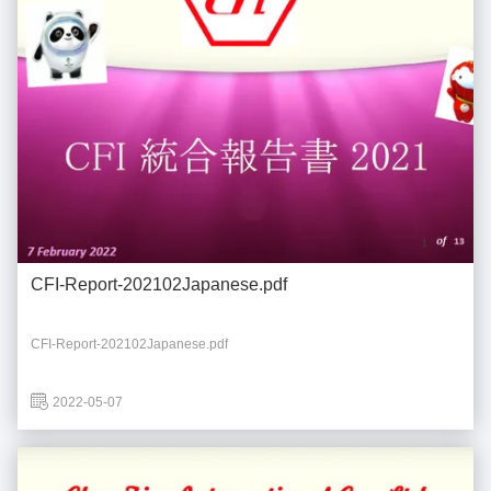
CFI-Report-202102Japanese.pdf
CFI-Report-202102Japanese.pdf
2022-05-07