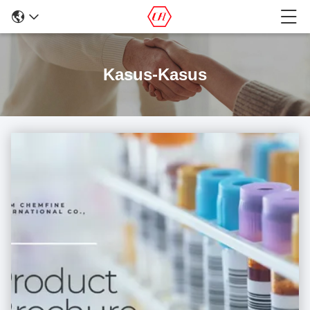
Kasus-Kasus