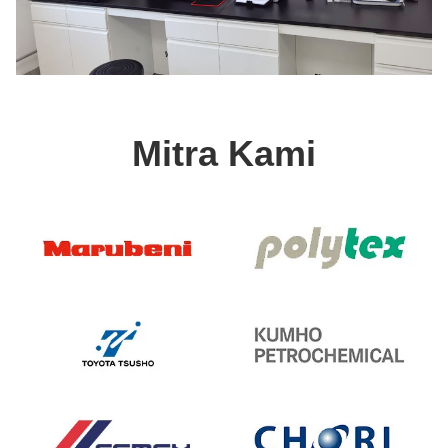
Mitra Kami