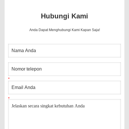
Hubungi Kami
Anda Dapat Menghubungi Kami Kapan Saja!