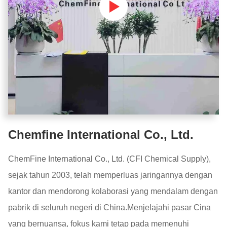
Chemfine International Co., Ltd.
ChemFine International Co., Ltd. (CFI Chemical Supply),
sejak tahun 2003, telah memperluas jaringannya dengan
kantor dan mendorong kolaborasi yang mendalam dengan
pabrik di seluruh negeri di China.Menjelajahi pasar Cina
yang bernuansa, fokus kami tetap pada memenuhi