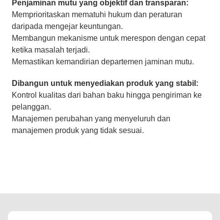
Penjaminan mutu yang objektif dan transparan:
Memprioritaskan mematuhi hukum dan peraturan
daripada mengejar keuntungan.
Membangun mekanisme untuk merespon dengan cepat
ketika masalah terjadi.
Memastikan kemandirian departemen jaminan mutu.
Dibangun untuk menyediakan produk yang stabil:
Kontrol kualitas dari bahan baku hingga pengiriman ke
pelanggan.
Manajemen perubahan yang menyeluruh dan
manajemen produk yang tidak sesuai.