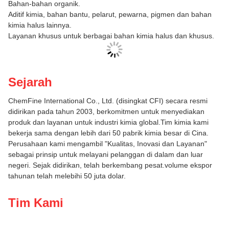
Bahan-bahan organik.
Aditif kimia, bahan bantu, pelarut, pewarna, pigmen dan bahan
kimia halus lainnya.
Layanan khusus untuk berbagai bahan kimia halus dan khusus.
Sejarah
ChemFine International Co., Ltd. (disingkat CFI) secara resmi
didirikan pada tahun 2003, berkomitmen untuk menyediakan
produk dan layanan untuk industri kimia global.Tim kimia kami
bekerja sama dengan lebih dari 50 pabrik kimia besar di Cina.
Perusahaan kami mengambil "Kualitas, Inovasi dan Layanan"
sebagai prinsip untuk melayani pelanggan di dalam dan luar
negeri. Sejak didirikan, telah berkembang pesat.volume ekspor
tahunan telah melebihi 50 juta dolar.
Tim Kami