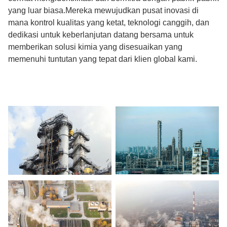
yang luar biasa.Mereka mewujudkan pusat inovasi di
mana kontrol kualitas yang ketat, teknologi canggih, dan
dedikasi untuk keberlanjutan datang bersama untuk
memberikan solusi kimia yang disesuaikan yang
memenuhi tuntutan yang tepat dari klien global kami.