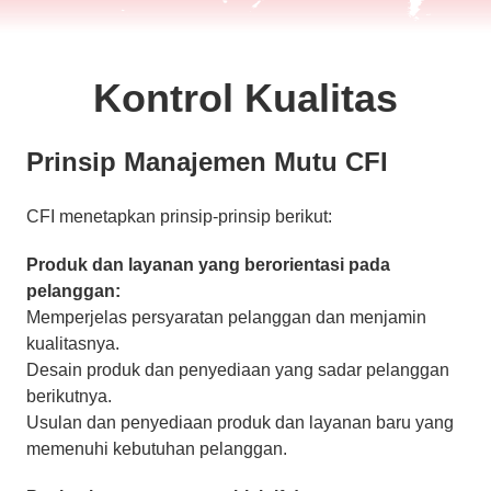
Kontrol Kualitas
Prinsip Manajemen Mutu CFI
CFI menetapkan prinsip-prinsip berikut:
Produk dan layanan yang berorientasi pada
pelanggan:
Memperjelas persyaratan pelanggan dan menjamin
kualitasnya.
Desain produk dan penyediaan yang sadar pelanggan
berikutnya.
Usulan dan penyediaan produk dan layanan baru yang
memenuhi kebutuhan pelanggan.