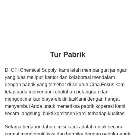
Tur Pabrik
Di CFI Chemical Supply, kami telah membangun jaringan
yang luas meliputi kantor dan kolaborasi mendalam
dengan pabrik yang tersebar di seluruh Cina.Fokus kami
tetap pada memenuhi kebutuhan pelanggan dan
mengoptimalkan biaya-efektifitasKami dengan hangat
menyambut Anda untuk memeriksa pabrik koperasi kami
secara langsung, bukti komitmen kami terhadap kualitas.
Selama bertahun-tahun, misi kami adalah untuk secara
cermat mengidentifikasi dan bermitra dengan pabrik-pabrik