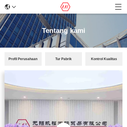
Tentang kami
Profil Perusahaan
Tur Pabrik
Kontrol Kualitas