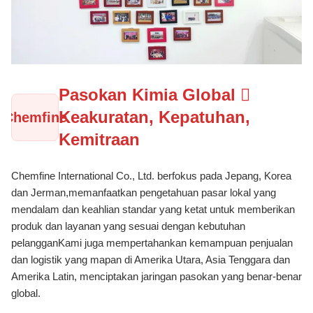
Pasokan Kimia Global 
Keakuratan, Kepatuhan,
Chemfine
Kemitraan
Chemfine International Co., Ltd. berfokus pada Jepang, Korea
dan Jerman,memanfaatkan pengetahuan pasar lokal yang
mendalam dan keahlian standar yang ketat untuk memberikan
produk dan layanan yang sesuai dengan kebutuhan
pelangganKami juga mempertahankan kemampuan penjualan
dan logistik yang mapan di Amerika Utara, Asia Tenggara dan
Amerika Latin, menciptakan jaringan pasokan yang benar-benar
global.