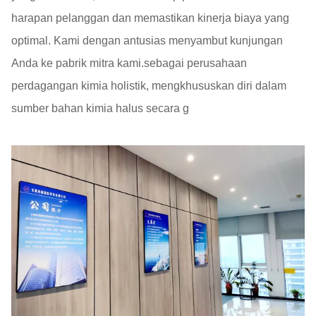
harapan pelanggan dan memastikan kinerja biaya yang
optimal. Kami dengan antusias menyambut kunjungan
Anda ke pabrik mitra kami.sebagai perusahaan
perdagangan kimia holistik, mengkhususkan diri dalam
sumber bahan kimia halus secara g