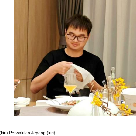
kiri) Perwakilan Jepang (kiri)