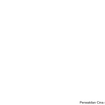
Perwakilan Cina (