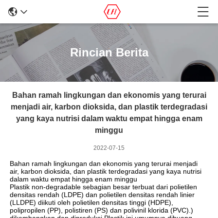
Rincian Berita
Bahan ramah lingkungan dan ekonomis yang terurai
menjadi air, karbon dioksida, dan plastik terdegradasi
yang kaya nutrisi dalam waktu empat hingga enam
minggu
2022-07-15
Bahan ramah lingkungan dan ekonomis yang terurai menjadi
air, karbon dioksida, dan plastik terdegradasi yang kaya nutrisi
dalam waktu empat hingga enam minggu
Plastik non-degradable sebagian besar terbuat dari polietilen
densitas rendah (LDPE) dan polietilen densitas rendah linier
(LLDPE) diikuti oleh polietilen densitas tinggi (HDPE),
polipropilen (PP), polistiren (PS) dan polivinil klorida (PVC).)