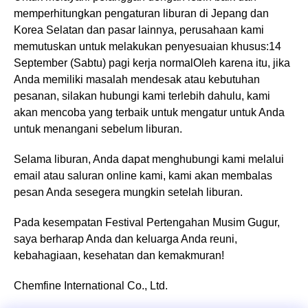
memperhitungkan pengaturan liburan di Jepang dan
Korea Selatan dan pasar lainnya, perusahaan kami
memutuskan untuk melakukan penyesuaian khusus:14
September (Sabtu) pagi kerja normalOleh karena itu, jika
Anda memiliki masalah mendesak atau kebutuhan
pesanan, silakan hubungi kami terlebih dahulu, kami
akan mencoba yang terbaik untuk mengatur untuk Anda
untuk menangani sebelum liburan.
Selama liburan, Anda dapat menghubungi kami melalui
email atau saluran online kami, kami akan membalas
pesan Anda sesegera mungkin setelah liburan.
Pada kesempatan Festival Pertengahan Musim Gugur,
saya berharap Anda dan keluarga Anda reuni,
kebahagiaan, kesehatan dan kemakmuran!
Chemfine International Co., Ltd.