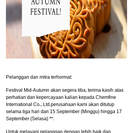
Pelanggan dan mitra terhormat:
Festival Mid-Autumn akan segera tiba, terima kasih atas
perhatian dan kepercayaan kalian kepada Chemfine
International Co., Ltd.perusahaan kami akan ditutup
selama tiga hari dari 15 September (Minggu) hingga 17
September (Selasa) **.
Untuk melayani pelanggan dengan lebih baik dan