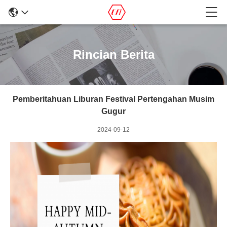
Rincian Berita
Pemberitahuan Liburan Festival Pertengahan Musim
Gugur
2024-09-12