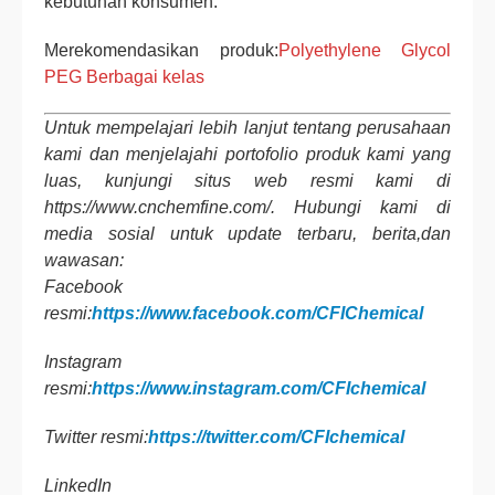
kebutuhan konsumen.
Merekomendasikan produk:
Polyethylene Glycol
PEG Berbagai kelas
Untuk mempelajari lebih lanjut tentang perusahaan
kami dan menjelajahi portofolio produk kami yang
luas, kunjungi situs web resmi kami di
https://www.cnchemfine.com/. Hubungi kami di
media sosial untuk update terbaru, berita,dan
wawasan:
Facebook
resmi:
https://www.facebook.com/CFIChemical
Instagram
resmi:
https://www.instagram.com/CFIchemical
Twitter resmi:
https://twitter.com/CFIchemical
LinkedIn