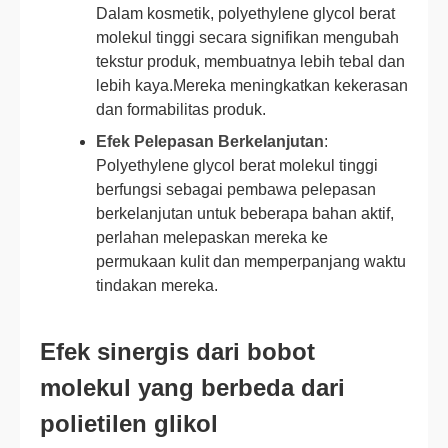
Dalam kosmetik, polyethylene glycol berat
molekul tinggi secara signifikan mengubah
tekstur produk, membuatnya lebih tebal dan
lebih kaya.Mereka meningkatkan kekerasan
dan formabilitas produk.
Efek Pelepasan Berkelanjutan
:
Polyethylene glycol berat molekul tinggi
berfungsi sebagai pembawa pelepasan
berkelanjutan untuk beberapa bahan aktif,
perlahan melepaskan mereka ke
permukaan kulit dan memperpanjang waktu
tindakan mereka.
Efek sinergis dari bobot
molekul yang berbeda dari
polietilen glikol