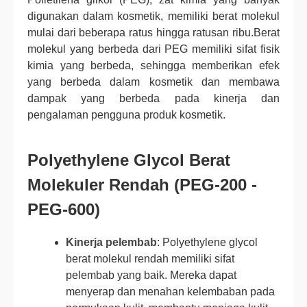
digunakan dalam kosmetik, memiliki berat molekul
mulai dari beberapa ratus hingga ratusan ribu.Berat
molekul yang berbeda dari PEG memiliki sifat fisik
kimia yang berbeda, sehingga memberikan efek
yang berbeda dalam kosmetik dan membawa
dampak yang berbeda pada kinerja dan
pengalaman pengguna produk kosmetik.
Polyethylene Glycol Berat
Molekuler Rendah (PEG-200 -
PEG-600)
Kinerja pelembab
: Polyethylene glycol
berat molekul rendah memiliki sifat
pelembab yang baik. Mereka dapat
menyerap dan menahan kelembaban pada