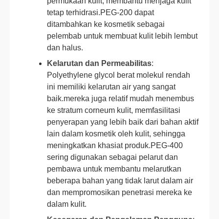
permukaan kulit, membantu menjaga kulit
tetap terhidrasi.PEG-200 dapat
ditambahkan ke kosmetik sebagai
pelembab untuk membuat kulit lebih lembut
dan halus.
Kelarutan dan Permeabilitas
:
Polyethylene glycol berat molekul rendah
ini memiliki kelarutan air yang sangat
baik.mereka juga relatif mudah menembus
ke stratum corneum kulit, memfasilitasi
penyerapan yang lebih baik dari bahan aktif
lain dalam kosmetik oleh kulit, sehingga
meningkatkan khasiat produk.PEG-400
sering digunakan sebagai pelarut dan
pembawa untuk membantu melarutkan
beberapa bahan yang tidak larut dalam air
dan mempromosikan penetrasi mereka ke
dalam kulit.