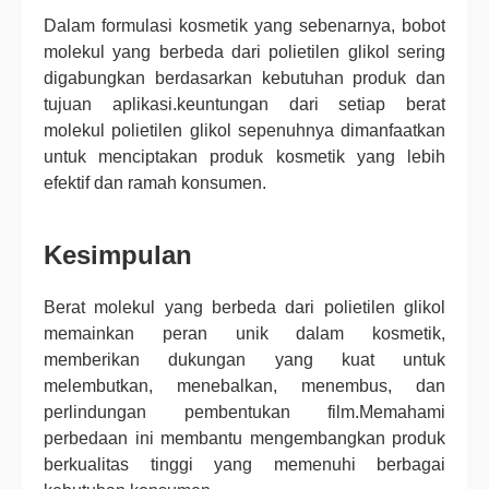
Dalam formulasi kosmetik yang sebenarnya, bobot
molekul yang berbeda dari polietilen glikol sering
digabungkan berdasarkan kebutuhan produk dan
tujuan aplikasi.keuntungan dari setiap berat
molekul polietilen glikol sepenuhnya dimanfaatkan
untuk menciptakan produk kosmetik yang lebih
efektif dan ramah konsumen.
Kesimpulan
Berat molekul yang berbeda dari polietilen glikol
memainkan peran unik dalam kosmetik,
memberikan dukungan yang kuat untuk
melembutkan, menebalkan, menembus, dan
perlindungan pembentukan film.Memahami
perbedaan ini membantu mengembangkan produk
berkualitas tinggi yang memenuhi berbagai