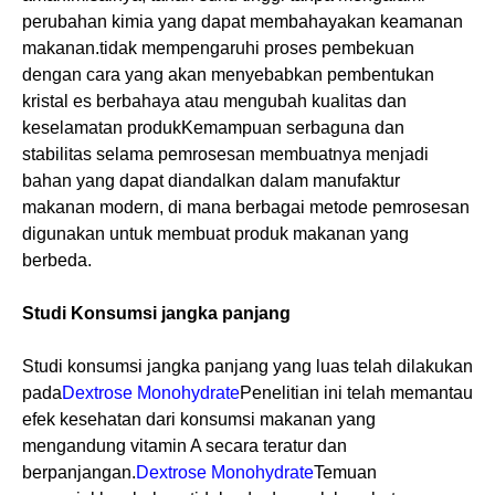
perubahan kimia yang dapat membahayakan keamanan
makanan.tidak mempengaruhi proses pembekuan
dengan cara yang akan menyebabkan pembentukan
kristal es berbahaya atau mengubah kualitas dan
keselamatan produkKemampuan serbaguna dan
stabilitas selama pemrosesan membuatnya menjadi
bahan yang dapat diandalkan dalam manufaktur
makanan modern, di mana berbagai metode pemrosesan
digunakan untuk membuat produk makanan yang
berbeda.
Studi Konsumsi jangka panjang
Studi konsumsi jangka panjang yang luas telah dilakukan
pada
Dextrose Monohydrate
Penelitian ini telah memantau
efek kesehatan dari konsumsi makanan yang
mengandung vitamin A secara teratur dan
berpanjangan.
Dextrose Monohydrate
Temuan