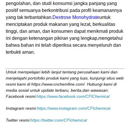
pengolahan, dan studi konsumsi jangka panjang yang
positif semuanya berkontribusi pada profil keamanannya
yang tak terbantahkan.
Dextrose Monohydrate
untuk
menciptakan produk makanan yang lezat, berkualitas
tinggi, dan aman, dan konsumen dapat menikmati produk
ini dengan ketenangan pikiran yang lengkap,mengetahui
bahwa bahan ini telah diperiksa secara menyeluruh dan
terbukti aman.
Untuk mempelajari lebih lanjut tentang perusahaan kami dan
menjelajahi portofolio produk kami yang luas, kunjungi situs web
resmi kami di https://www.cnchemfine.com/. Hubungi kami di
media sosial untuk update terbaru, berita,dan wawasan:
Facebook resmi:
https://www.facebook.com/CFIChemical
Instagram resmi:
https://www.instagram.com/CFIchemical
Twitter resmi:
https://twitter.com/CFIchemical