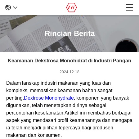
Rincian Berita
Keamanan Dekstrosa Monohidrat di Industri Pangan
2024-12-18
Dalam lanskap industri makanan yang luas dan
kompleks, memastikan keamanan bahan sangat
penting.
Dextrose Monohydrate
, komponen yang banyak
digunakan, telah menetapkan dirinya sebagai
percontohan keselamatan.Artikel ini membahas berbagai
aspek yang mendasari profil keamanannya dan mengapa
ia telah menjadi pilihan tepercaya bagi produsen
makanan dan konsumen.