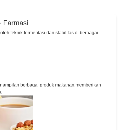
& Farmasi
eh teknik fermentasi.dan stabilitas di berbagai
 penampilan berbagai produk makanan.memberikan
.