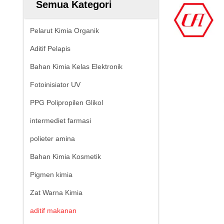
Semua Kategori
Pelarut Kimia Organik
Aditif Pelapis
Bahan Kimia Kelas Elektronik
Fotoinisiator UV
PPG Polipropilen Glikol
intermediet farmasi
polieter amina
Bahan Kimia Kosmetik
Pigmen kimia
Zat Warna Kimia
aditif makanan