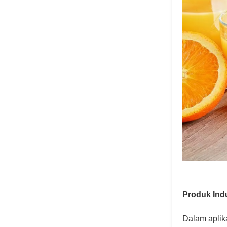
Produk Indu
Dalam aplik