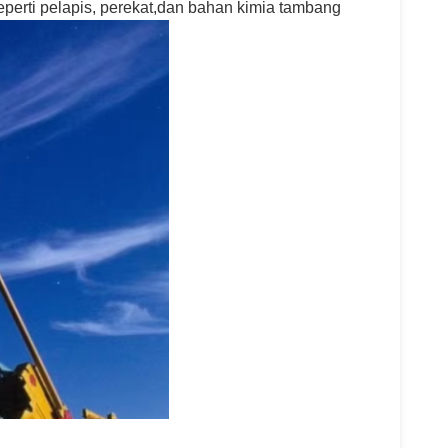
erti pelapis, perekat,dan bahan kimia tambang