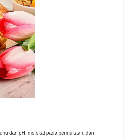
 suhu dan pH, melekat pada permukaan, dan