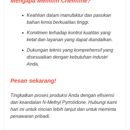
Mengapa Memilih Chemfine?
Keahlian dalam manufaktur dan pasokan
bahan kimia berkualitas tinggi.
Komitmen terhadap kontrol kualitas yang
ketat dan layanan yang dapat diandalkan.
Dukungan teknis yang komprehensif yang
disesuaikan dengan kebutuhan industri
Anda.
Pesan sekarang!
Tingkatkan proses produksi Anda dengan efisiensi
dan keandalan N-Methyl Pyrrolidone. Hubungi kami
hari ini untuk rincian lebih lanjut dan untuk meminta
penawaran pribadi.