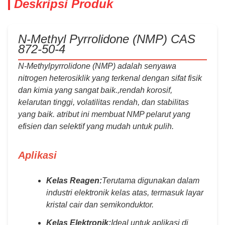
Deskripsi Produk
N-Methyl Pyrrolidone (NMP) CAS
872-50-4
N-Methylpyrrolidone (NMP) adalah senyawa
nitrogen heterosiklik yang terkenal dengan sifat fisik
dan kimia yang sangat baik.,rendah korosif,
kelarutan tinggi, volatilitas rendah, dan stabilitas
yang baik. atribut ini membuat NMP pelarut yang
efisien dan selektif yang mudah untuk pulih.
Aplikasi
Kelas Reagen:
Terutama digunakan dalam
industri elektronik kelas atas, termasuk layar
kristal cair dan semikonduktor.
Kelas Elektronik:
Ideal untuk aplikasi di