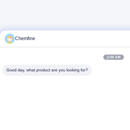
Chemfine
2:06 AM
Good day, what product are you looking for?