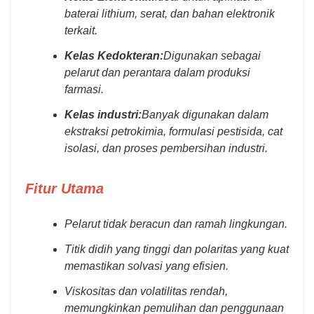
baterai lithium, serat, dan bahan elektronik
terkait.
Kelas Kedokteran:
Digunakan sebagai
pelarut dan perantara dalam produksi
farmasi.
Kelas industri:
Banyak digunakan dalam
ekstraksi petrokimia, formulasi pestisida, cat
isolasi, dan proses pembersihan industri.
Fitur Utama
Pelarut tidak beracun dan ramah lingkungan.
Titik didih yang tinggi dan polaritas yang kuat
memastikan solvasi yang efisien.
Viskositas dan volatilitas rendah,
memungkinkan pemulihan dan penggunaan