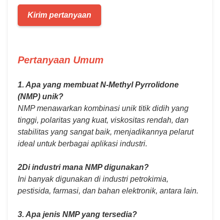
Kirim pertanyaan
Pertanyaan Umum
1. Apa yang membuat N-Methyl Pyrrolidone
(NMP) unik?
NMP menawarkan kombinasi unik titik didih yang
tinggi, polaritas yang kuat, viskositas rendah, dan
stabilitas yang sangat baik, menjadikannya pelarut
ideal untuk berbagai aplikasi industri.
2Di industri mana NMP digunakan?
Ini banyak digunakan di industri petrokimia,
pestisida, farmasi, dan bahan elektronik, antara lain.
3. Apa jenis NMP yang tersedia?