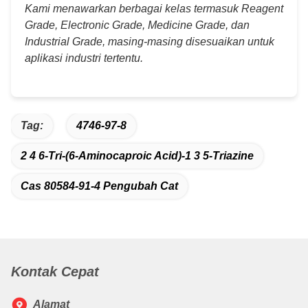
Kami menawarkan berbagai kelas termasuk Reagent
Grade, Electronic Grade, Medicine Grade, dan
Industrial Grade, masing-masing disesuaikan untuk
aplikasi industri tertentu.
Tag:
4746-97-8
2 4 6-Tri-(6-Aminocaproic Acid)-1 3 5-Triazine
Cas 80584-91-4 Pengubah Cat
Kontak Cepat
Alamat