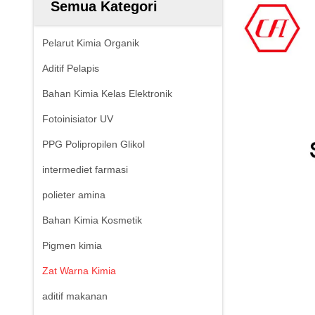
Semua Kategori
Pelarut Kimia Organik
Aditif Pelapis
Bahan Kimia Kelas Elektronik
Fotoinisiator UV
PPG Polipropilen Glikol
intermediet farmasi
polieter amina
Bahan Kimia Kosmetik
Pigmen kimia
Zat Warna Kimia
aditif makanan