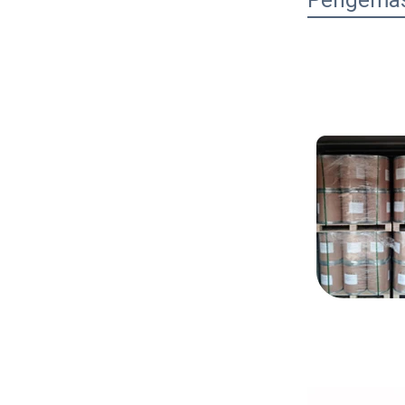
Pengemas