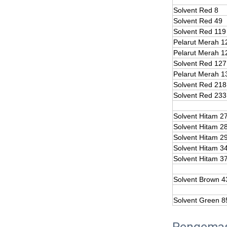
Solvent Red 8
Solvent Red 49
Solvent Red 119
Pelarut Merah 1
Pelarut Merah 1
Solvent Red 127
Pelarut Merah 1
Solvent Red 218
Solvent Red 233
Solvent Hitam 2
Solvent Hitam 2
Solvent Hitam 2
Solvent Hitam 3
Solvent Hitam 3
Solvent Brown 4
Solvent Green 8