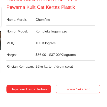
Pewarna Kulit Cat Kertas Plastik
Nama Merek:
Chemfine
Nomor Model:
Kompleks logam azo
MOQ:
100 Kilogram
Harga:
$36.00 - $37.00/Kilograms
Rincian Kemasan:
25kg karton / drum serat
Dapatkan Harga Terbaik
Bicara Sekarang