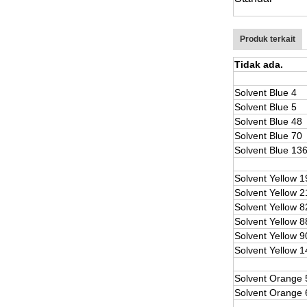
Produk terkait
Tidak ada.
Solvent Blue 4
Solvent Blue 5
Solvent Blue 48
Solvent Blue 70
Solvent Blue 13
Solvent Yellow 1
Solvent Yellow 2
Solvent Yellow 8
Solvent Yellow 8
Solvent Yellow 9
Solvent Yellow 1
Solvent Orange 
Solvent Orange 