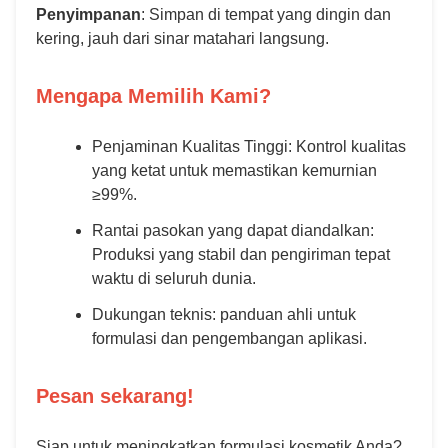
Penyimpanan
: Simpan di tempat yang dingin dan
kering, jauh dari sinar matahari langsung.
Mengapa Memilih Kami?
Penjaminan Kualitas Tinggi: Kontrol kualitas
yang ketat untuk memastikan kemurnian
≥99%.
Rantai pasokan yang dapat diandalkan:
Produksi yang stabil dan pengiriman tepat
waktu di seluruh dunia.
Dukungan teknis: panduan ahli untuk
formulasi dan pengembangan aplikasi.
Pesan sekarang!
Siap untuk meningkatkan formulasi kosmetik Anda?