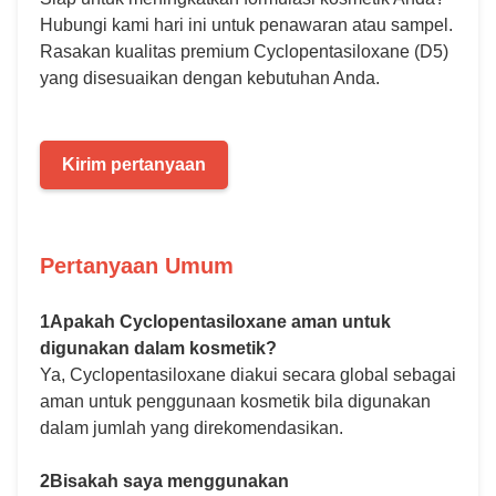
Hubungi kami hari ini untuk penawaran atau sampel.
Rasakan kualitas premium Cyclopentasiloxane (D5)
yang disesuaikan dengan kebutuhan Anda.
Kirim pertanyaan
Pertanyaan Umum
1Apakah Cyclopentasiloxane aman untuk
digunakan dalam kosmetik?
Ya, Cyclopentasiloxane diakui secara global sebagai
aman untuk penggunaan kosmetik bila digunakan
dalam jumlah yang direkomendasikan.
2Bisakah saya menggunakan