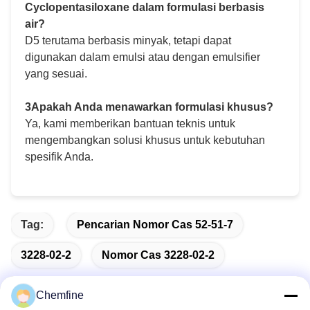
Cyclopentasiloxane dalam formulasi berbasis
air?
D5 terutama berbasis minyak, tetapi dapat
digunakan dalam emulsi atau dengan emulsifier
yang sesuai.
3Apakah Anda menawarkan formulasi khusus?
Ya, kami memberikan bantuan teknis untuk
mengembangkan solusi khusus untuk kebutuhan
spesifik Anda.
Tag:
Pencarian Nomor Cas 52-51-7
3228-02-2
Nomor Cas 3228-02-2
Chemfine