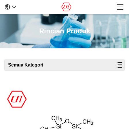
Rincian Produk
Semua Kategori