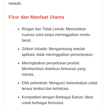
mewah.
Fitur dan Manfaat Utama
Ringan dan Tidak Lemak: Memastikan
nuansa sutra tanpa meninggalkan residu
berat.
Silikon Volatile: Mengambang setelah
aplikasi, tidak meninggalkan penumpukan.
Meningkatkan penyebaran produk:
Memfasilitasi distribusi formulasi yang
merata.
Efek pelembab: Mengunci kelembaban untuk
terasa lembut dan terhidrasi.
Kompatibel dengan Berbagai Bahan: Ideal
untuk berbagai formulasi.