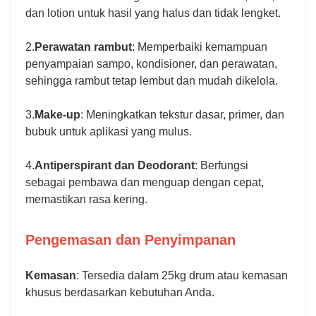
dan lotion untuk hasil yang halus dan tidak lengket.
2.
Perawatan rambut
: Memperbaiki kemampuan
penyampaian sampo, kondisioner, dan perawatan,
sehingga rambut tetap lembut dan mudah dikelola.
3.
Make-up
: Meningkatkan tekstur dasar, primer, dan
bubuk untuk aplikasi yang mulus.
4.
Antiperspirant dan Deodorant
: Berfungsi
sebagai pembawa dan menguap dengan cepat,
memastikan rasa kering.
Pengemasan dan Penyimpanan
Kemasan
: Tersedia dalam 25kg drum atau kemasan
khusus berdasarkan kebutuhan Anda.