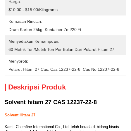
Harga:
$10.00 - $15.00/Kilograms
Kemasan Rincian:
Drum Karton 25kg, Kontainer 7mt/20'ft.
Menyediakan Kemampuan:
60 Metrik Ton/Metrik Ton Per Bulan Dari Pelarut Hitam 27
Menyoroti:
Pelarut Hitam 27 Cas
, 
Cas 12237-22-8
, 
Cas No 12237-22-8
Deskripsi Produk
Solvent hitam 27 CAS 12237-22-8
Solvent Hitam 27
Kami, Chemfine International Co., Ltd, telah berada di bidang bisnis