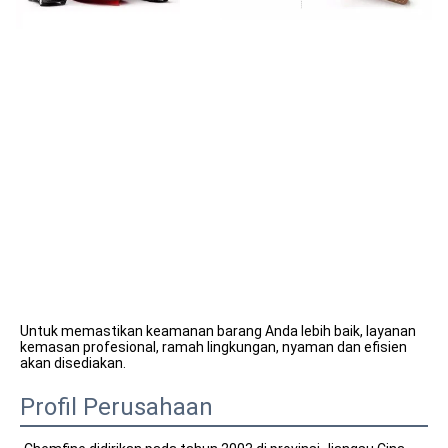
Untuk memastikan keamanan barang Anda lebih baik, layanan 
kemasan profesional, ramah lingkungan, nyaman dan efisien 
akan disediakan.
Profil Perusahaan