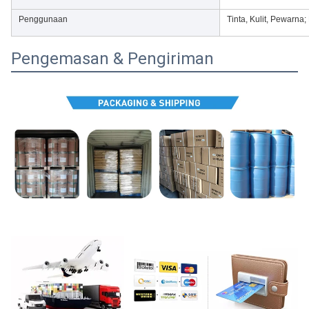
Penggunaan
Tinta, Kulit, Pewarn
Pengemasan & Pengiriman