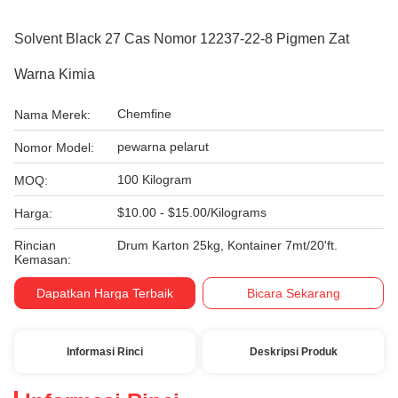
Solvent Black 27 Cas Nomor 12237-22-8 Pigmen Zat
Warna Kimia
Chemfine
Nama Merek:
pewarna pelarut
Nomor Model:
100 Kilogram
MOQ:
$10.00 - $15.00/Kilograms
Harga:
Rincian
Drum Karton 25kg, Kontainer 7mt/20'ft.
Kemasan:
Dapatkan Harga Terbaik
Bicara Sekarang
Informasi Rinci
Deskripsi Produk