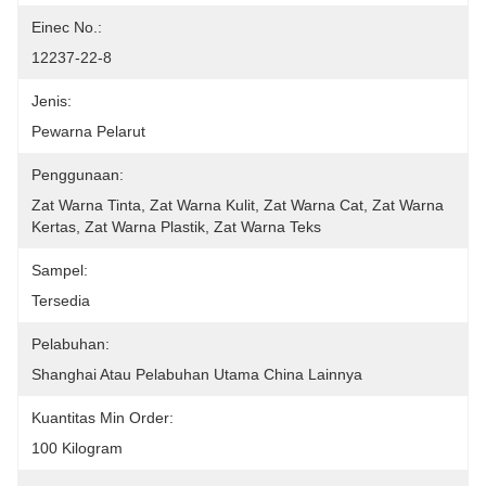
Einec No.:
12237-22-8
Jenis:
Pewarna Pelarut
Penggunaan:
Zat Warna Tinta, Zat Warna Kulit, Zat Warna Cat, Zat Warna 
Kertas, Zat Warna Plastik, Zat Warna Teks
Sampel:
Tersedia
Pelabuhan:
Shanghai Atau Pelabuhan Utama China Lainnya
Kuantitas Min Order:
100 Kilogram