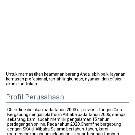
Untuk memastikan keamanan barang Anda lebih baik, layanan 
kemasan profesional, ramah lingkungan, nyaman dan efisien 
akan disediakan.
Profil Perusahaan
Chemfine didirikan pada tahun 2003 di provinsi Jiangsu Cina. 
Bergabung dengan platform Alibaba pada tahun 2005, sampai 
sekarang, kami sudah memiliki pengalaman 15 tahun 
perdagangan online. Pada tahun 2020,Chemfine bergabung 
dengan SKA di Alibaba.Selama bertahun-tahun, kami 
memenangkan ribuan pelanggan, ekspor tahunan tumbuh 