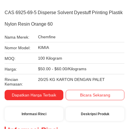
CAS 6925-69-5 Disperse Solvent Dyestuff Printing Plastik
Nylon Resin Orange 60
Chemfine
Nama Merek:
KIMIA
Nomor Model:
100 Kilogram
MOQ:
$50.00 - $60.00/Kilograms
Harga:
Rincian
20/25 KG KARTON DENGAN PALET
Kemasan:
Dapatkan Harga Terbaik
Bicara Sekarang
Informasi Rinci
Deskripsi Produk