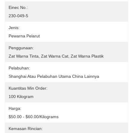
Einec No.:
230-049-5
Jenis:
Pewarna Pelarut
Penggunaan:
Zat Warna Tinta, Zat Warna Cat, Zat Warna Plastik
Pelabuhan:
Shanghai Atau Pelabuhan Utama China Lainnya
Kuantitas Min Order:
100 Kilogram
Harga:
$50.00 - $60.00/Kilograms
Kemasan Rincian: