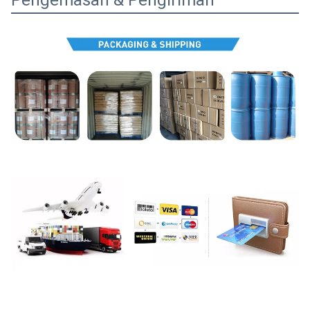
Pengemasan & Pengiriman