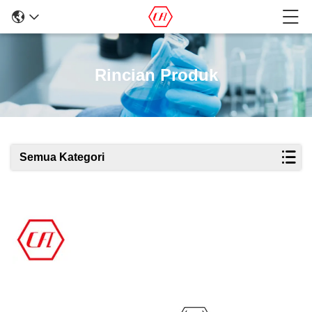
Rincian Produk
Semua Kategori