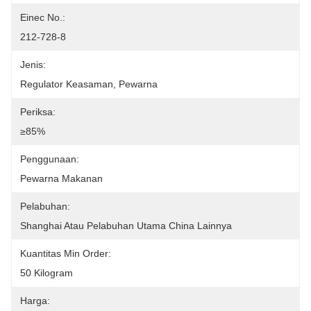
Einec No.:
212-728-8
Jenis:
Regulator Keasaman, Pewarna
Periksa:
≥85%
Penggunaan:
Pewarna Makanan
Pelabuhan:
Shanghai Atau Pelabuhan Utama China Lainnya
Kuantitas Min Order:
50 Kilogram
Harga: