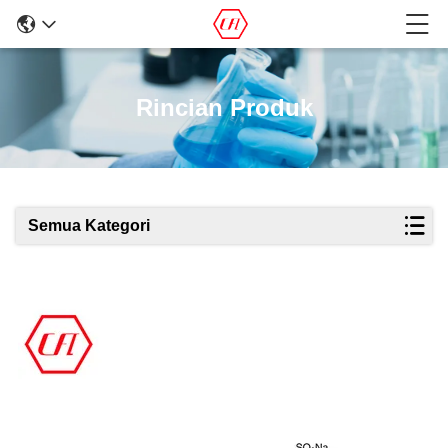
Rincian Produk
Semua Kategori