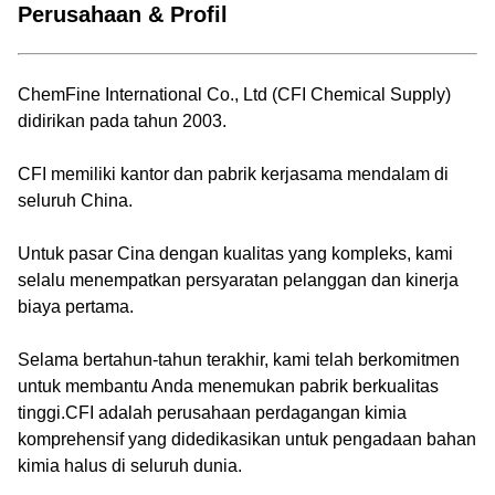
Perusahaan & Profil
ChemFine International Co., Ltd (CFI Chemical Supply)
didirikan pada tahun 2003.
CFI memiliki kantor dan pabrik kerjasama mendalam di
seluruh China.
Untuk pasar Cina dengan kualitas yang kompleks, kami
selalu menempatkan persyaratan pelanggan dan kinerja
biaya pertama.
Selama bertahun-tahun terakhir, kami telah berkomitmen
untuk membantu Anda menemukan pabrik berkualitas
tinggi.CFI adalah perusahaan perdagangan kimia
komprehensif yang didedikasikan untuk pengadaan bahan
kimia halus di seluruh dunia.