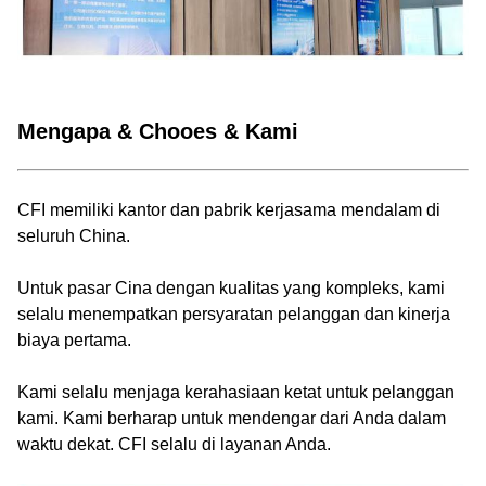
Mengapa & Chooes & Kami
CFI memiliki kantor dan pabrik kerjasama mendalam di
seluruh China.
Untuk pasar Cina dengan kualitas yang kompleks, kami
selalu menempatkan persyaratan pelanggan dan kinerja
biaya pertama.
Kami selalu menjaga kerahasiaan ketat untuk pelanggan
kami. Kami berharap untuk mendengar dari Anda dalam
waktu dekat. CFI selalu di layanan Anda.