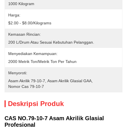
1000 Kilogram
Harga:
$2.00 - $8.00/Kilograms
Kemasan Rincian:
200 L/drum Atau Sesuai Kebutuhan Pelanggan.
Menyediakan Kemampuan:
2000 Metrik Ton/Metrik Ton Per Tahun
Menyoroti:
Asam Akrilik 79-10-7
, 
Asam Akrilik Glasial GAA
, 
Nomor Cas 79-10-7
Deskripsi Produk
CAS NO.79-10-7 Asam Akrilik Glasial
Profesional