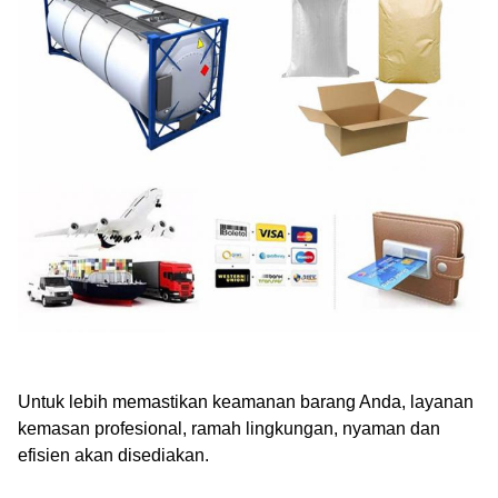
Untuk lebih memastikan keamanan barang Anda, layanan
kemasan profesional, ramah lingkungan, nyaman dan
efisien akan disediakan.