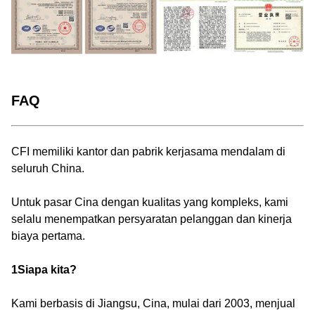
FAQ
CFI memiliki kantor dan pabrik kerjasama mendalam di
seluruh China.
Untuk pasar Cina dengan kualitas yang kompleks, kami
selalu menempatkan persyaratan pelanggan dan kinerja
biaya pertama.
1Siapa kita?
Kami berbasis di Jiangsu, Cina, mulai dari 2003, menjual