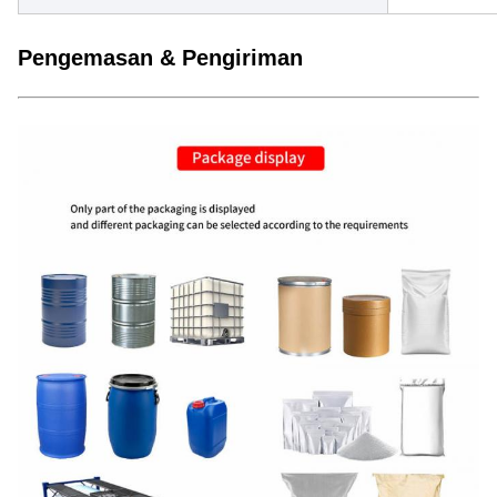
Pengemasan & Pengiriman