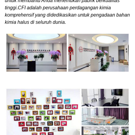
untuk membantu Anda menemukan pabrik berkualitas
tinggi.CFI adalah perusahaan perdagangan kimia
komprehensif yang didedikasikan untuk pengadaan bahan
kimia halus di seluruh dunia.