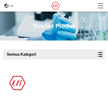
Rincian Produk
Semua Kategori