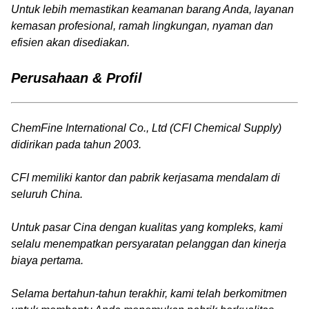
Untuk lebih memastikan keamanan barang Anda, layanan
kemasan profesional, ramah lingkungan, nyaman dan
efisien akan disediakan.
Perusahaan & Profil
ChemFine International Co., Ltd (CFI Chemical Supply)
didirikan pada tahun 2003.
CFI memiliki kantor dan pabrik kerjasama mendalam di
seluruh China.
Untuk pasar Cina dengan kualitas yang kompleks, kami
selalu menempatkan persyaratan pelanggan dan kinerja
biaya pertama.
Selama bertahun-tahun terakhir, kami telah berkomitmen