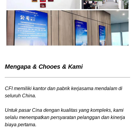
Mengapa & Chooes & Kami
CFI memiliki kantor dan pabrik kerjasama mendalam di
seluruh China.
Untuk pasar Cina dengan kualitas yang kompleks, kami
selalu menempatkan persyaratan pelanggan dan kinerja
biaya pertama.