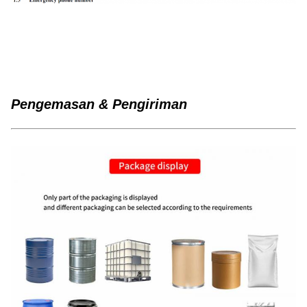
Pengemasan & Pengiriman