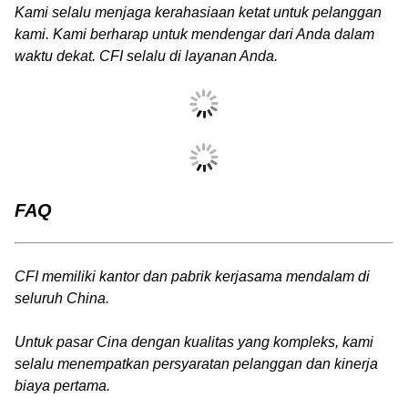
Kami selalu menjaga kerahasiaan ketat untuk pelanggan
kami. Kami berharap untuk mendengar dari Anda dalam
waktu dekat. CFI selalu di layanan Anda.
FAQ
CFI memiliki kantor dan pabrik kerjasama mendalam di
seluruh China.
Untuk pasar Cina dengan kualitas yang kompleks, kami
selalu menempatkan persyaratan pelanggan dan kinerja
biaya pertama.