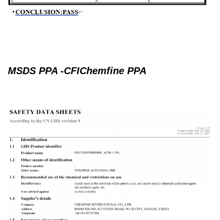
MSDS PPA -CFIChemfine PPA