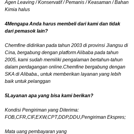
Agen Leaving / Konservatif / Pemanis / Keasaman / Bahan
Kimia halus
4Mengapa Anda harus membeli dari kami dan tidak
dari pemasok lain?
Chemfine didirikan pada tahun 2003 di provinsi Jiangsu di
Cina, bergabung dengan platform Alibaba pada tahun
2005, kami sudah memiliki pengalaman bertahun-tahun
dalam perdagangan online.Chemfine bergabung dengan
SKA di Alibaba., untuk memberikan layanan yang lebih
baik untuk pelanggan
5Layanan apa yang bisa kami berikan?
Kondisi Pengiriman yang Diterima:
FOB,CFR,CIF,EXW,CPT,DDP,DDU,Pengiriman Ekspres;
Mata uang pembayaran yang