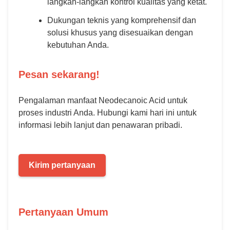
langkah-langkah kontrol kualitas yang ketat.
Dukungan teknis yang komprehensif dan
solusi khusus yang disesuaikan dengan
kebutuhan Anda.
Pesan sekarang!
Pengalaman manfaat Neodecanoic Acid untuk
proses industri Anda. Hubungi kami hari ini untuk
informasi lebih lanjut dan penawaran pribadi.
Kirim pertanyaan
Pertanyaan Umum