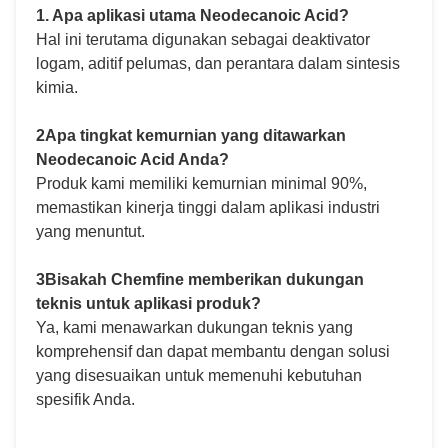
1. Apa aplikasi utama Neodecanoic Acid?
Hal ini terutama digunakan sebagai deaktivator
logam, aditif pelumas, dan perantara dalam sintesis
kimia.
2Apa tingkat kemurnian yang ditawarkan
Neodecanoic Acid Anda?
Produk kami memiliki kemurnian minimal 90%,
memastikan kinerja tinggi dalam aplikasi industri
yang menuntut.
3Bisakah Chemfine memberikan dukungan
teknis untuk aplikasi produk?
Ya, kami menawarkan dukungan teknis yang
komprehensif dan dapat membantu dengan solusi
yang disesuaikan untuk memenuhi kebutuhan
spesifik Anda.