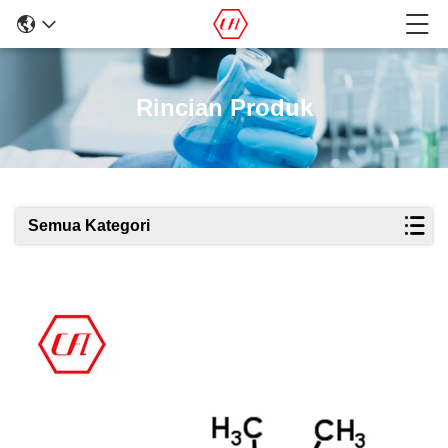
Rincian Produk
Semua Kategori