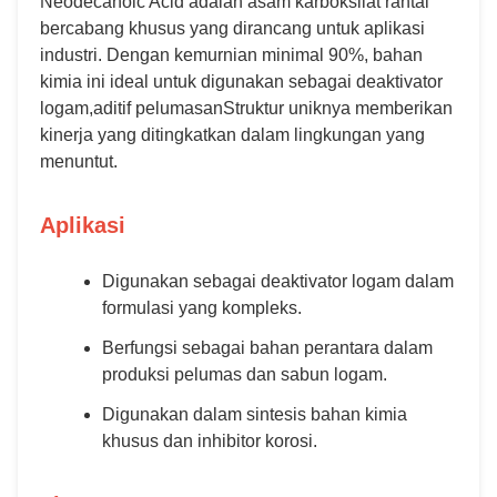
Neodecanoic Acid adalah asam karboksilat rantai
bercabang khusus yang dirancang untuk aplikasi
industri. Dengan kemurnian minimal 90%, bahan
kimia ini ideal untuk digunakan sebagai deaktivator
logam,aditif pelumasanStruktur uniknya memberikan
kinerja yang ditingkatkan dalam lingkungan yang
menuntut.
Aplikasi
Digunakan sebagai deaktivator logam dalam
formulasi yang kompleks.
Berfungsi sebagai bahan perantara dalam
produksi pelumas dan sabun logam.
Digunakan dalam sintesis bahan kimia
khusus dan inhibitor korosi.