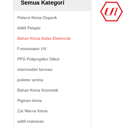
Semua Kategori
Pelarut Kimia Organik
Aditif Pelapis
Bahan Kimia Kelas Elektronik
Fotoinisiator UV
PPG Polipropilen Glikol
intermediet farmasi
polieter amina
Bahan Kimia Kosmetik
Pigmen kimia
Zat Warna Kimia
aditif makanan