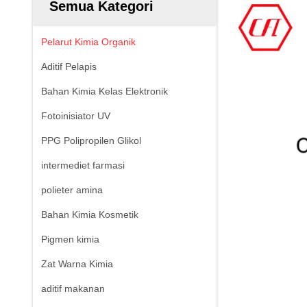
Semua Kategori
Pelarut Kimia Organik
Aditif Pelapis
Bahan Kimia Kelas Elektronik
Fotoinisiator UV
PPG Polipropilen Glikol
intermediet farmasi
polieter amina
Bahan Kimia Kosmetik
Pigmen kimia
Zat Warna Kimia
aditif makanan