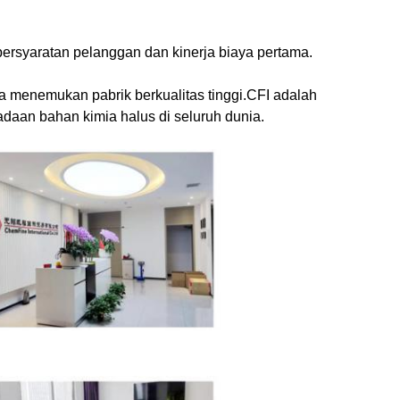
ersyaratan pelanggan dan kinerja biaya pertama.
a menemukan pabrik berkualitas tinggi.CFI adalah
aan bahan kimia halus di seluruh dunia.