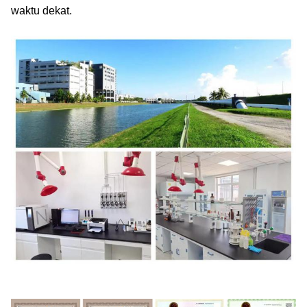
waktu dekat.