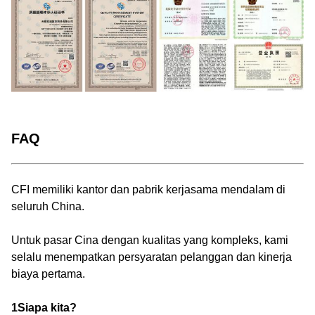
FAQ
CFI memiliki kantor dan pabrik kerjasama mendalam di
seluruh China.
Untuk pasar Cina dengan kualitas yang kompleks, kami
selalu menempatkan persyaratan pelanggan dan kinerja
biaya pertama.
1Siapa kita?