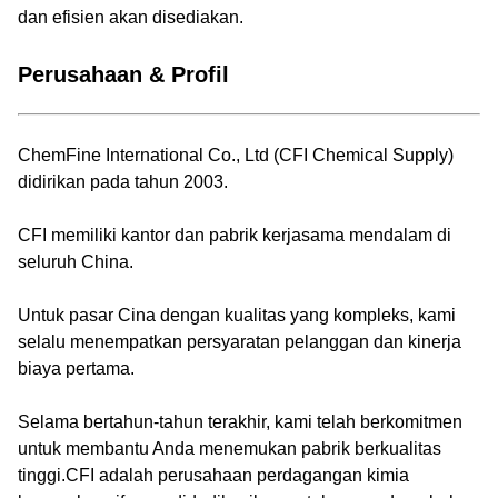
dan efisien akan disediakan.
Perusahaan & Profil
ChemFine International Co., Ltd (CFI Chemical Supply)
didirikan pada tahun 2003.
CFI memiliki kantor dan pabrik kerjasama mendalam di
seluruh China.
Untuk pasar Cina dengan kualitas yang kompleks, kami
selalu menempatkan persyaratan pelanggan dan kinerja
biaya pertama.
Selama bertahun-tahun terakhir, kami telah berkomitmen
untuk membantu Anda menemukan pabrik berkualitas
tinggi.CFI adalah perusahaan perdagangan kimia