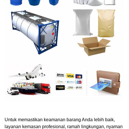
Untuk memastikan keamanan barang Anda lebih baik,
layanan kemasan profesional, ramah lingkungan, nyaman