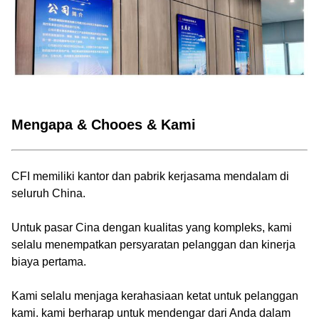
Mengapa & Chooes & Kami
CFI memiliki kantor dan pabrik kerjasama mendalam di
seluruh China.
Untuk pasar Cina dengan kualitas yang kompleks, kami
selalu menempatkan persyaratan pelanggan dan kinerja
biaya pertama.
Kami selalu menjaga kerahasiaan ketat untuk pelanggan
kami. kami berharap untuk mendengar dari Anda dalam