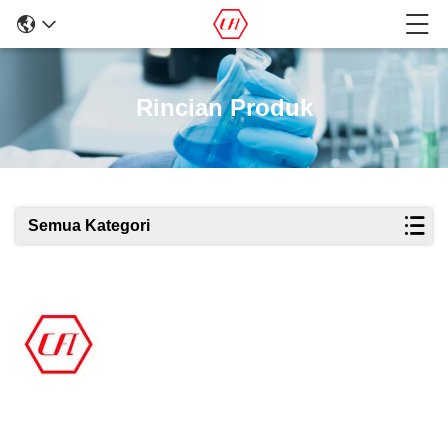
Rincian Produk
Semua Kategori