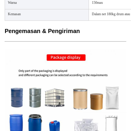
Warna
150max
Kemasan
Dalam net 180kg drum atau 
Pengemasan & Pengiriman