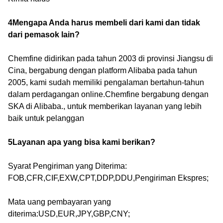
4Mengapa Anda harus membeli dari kami dan tidak
dari pemasok lain?
Chemfine didirikan pada tahun 2003 di provinsi Jiangsu di
Cina, bergabung dengan platform Alibaba pada tahun
2005, kami sudah memiliki pengalaman bertahun-tahun
dalam perdagangan online.Chemfine bergabung dengan
SKA di Alibaba., untuk memberikan layanan yang lebih
baik untuk pelanggan
5Layanan apa yang bisa kami berikan?
Syarat Pengiriman yang Diterima:
FOB,CFR,CIF,EXW,CPT,DDP,DDU,Pengiriman Ekspres;
Mata uang pembayaran yang
diterima:USD,EUR,JPY,GBP,CNY;