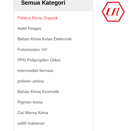
Semua Kategori
Pelarut Kimia Organik
Aditif Pelapis
Bahan Kimia Kelas Elektronik
Fotoinisiator UV
PPG Polipropilen Glikol
intermediet farmasi
polieter amina
Bahan Kimia Kosmetik
Pigmen kimia
Zat Warna Kimia
aditif makanan