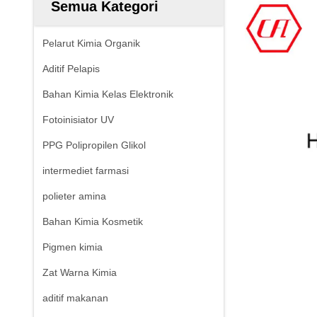
Semua Kategori
Pelarut Kimia Organik
Aditif Pelapis
Bahan Kimia Kelas Elektronik
Fotoinisiator UV
PPG Polipropilen Glikol
intermediet farmasi
polieter amina
Bahan Kimia Kosmetik
Pigmen kimia
Zat Warna Kimia
aditif makanan