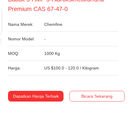
Premium CAS 67-47-0
Nama Merek:
Chemfine
Nomor Model:
-
MOQ:
1000 Kg
Harga:
US $100.0 - 120.0 / Kilogram
Dapatkan Harga Terbaik
Bicara Sekarang