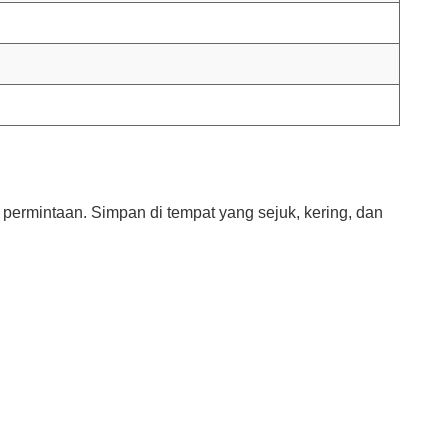
ermintaan. Simpan di tempat yang sejuk, kering, dan