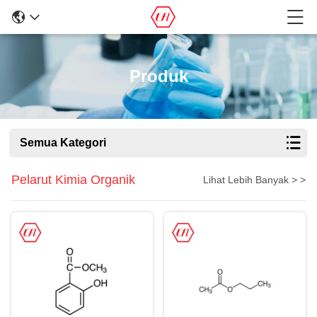
Produk
Semua Kategori
Pelarut Kimia Organik
Lihat Lebih Banyak > >