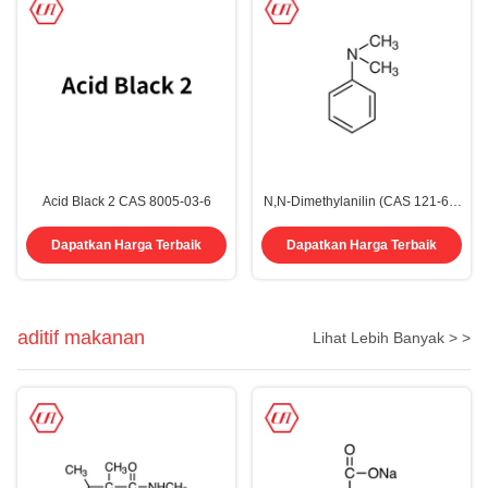
Acid Black 2 CAS 8005-03-6
N,N-Dimethylanilin (CAS 121-69-
7)
Dapatkan Harga Terbaik
Dapatkan Harga Terbaik
aditif makanan
Lihat Lebih Banyak > >